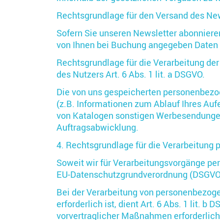
Rechtsgrundlage für den Versand des News
Sofern Sie unseren Newsletter abonnieren
von Ihnen bei Buchung angegeben Daten z
Rechtsgrundlage für die Verarbeitung der
des Nutzers Art. 6 Abs. 1 lit. a DSGVO.
Die von uns gespeicherten personenbezo
(z.B. Informationen zum Ablauf Ihres A
von Katalogen sonstigen Werbesendungen
Auftragsabwicklung.
4. Rechtsgrundlage für die Verarbeitung
Soweit wir für Verarbeitungsvorgänge pers
EU-Datenschutzgrundverordnung (DSGVO)
Bei der Verarbeitung von personenbezogene
erforderlich ist, dient Art. 6 Abs. 1 lit.
vorvertraglicher Maßnahmen erforderlich