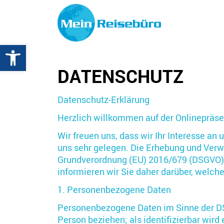
Werkzeugleiste öffnen
DATENSCHUTZ
Datenschutz-Erklärung
Herzlich willkommen auf der Onlineprä
Wir freuen uns, dass wir Ihr Interesse a
uns sehr gelegen. Die Erhebung und Verw
Grundverordnung (EU) 2016/679 (DSGVO)
informieren wir Sie daher darüber, welch
1. Personenbezogene Daten
Personenbezogene Daten im Sinne der DSGVO
Person beziehen; als identifizierbar wird