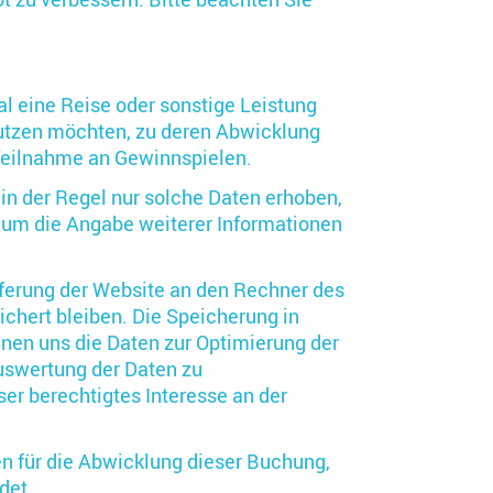
l eine Reise oder sonstige Leistung
nutzen möchten, zu deren Abwicklung
Teilnahme an Gewinnspielen.
in der Regel nur solche Daten erhoben,
n um die Angabe weiterer Informationen
ferung der Website an den Rechner des
ichert bleiben. Die Speicherung in
enen uns die Daten zur Optimierung der
uswertung der Daten zu
er berechtigtes Interesse an der
en für die Abwicklung dieser Buchung,
det.