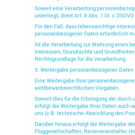
Soweit eine Verarbeitung personenbezogen
unterliegt, dient Art. 6 Abs. 1 lit. c DSG
Für den Fall, dass lebenswichtige Intere
personenbezogener Daten erforderlich mac
Ist die Verarbeitung zur Wahrung eines b
Interessen, Grundrechte und Grundfreiheit
Rechtsgrundlage für die Verarbeitung.
5. Weitergabe personenbezogener Daten a
Eine Weitergabe Ihrer personenbezogenen
wettbewerbsrechtlichen Vorgaben.
Soweit dies für die Erbringung der durch 
erfolgt die Weitergabe Ihrer Daten auch 
uns (z.B. technische Abwicklung des Pos
Darüber hinaus erfolgt die Weitergabe d
Fluggesellschaften, Reiseveranstalter, 