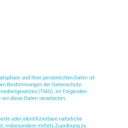
atsphäre und Ihrer persönlichen Daten ist
t den Bestimmungen der Datenschutz-
emediengesetzes (TMG). Im Folgenden
 wir diese Daten verarbeiten.
rte oder identifizierbare natürliche
ekt, insbesondere mittels Zuordnung zu