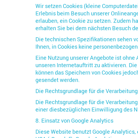
Wir setzen Cookies (kleine Computerdatei
Erlebnis beim Besuch unserer Onlineang
erlauben, ein Cookie zu setzen. Zudem ha
erhalten Sie bei dem nächsten Besuch der
Die technischen Spezifikationen sehen vo
Ihnen, in Cookies keine personenbezogen
Eine Nutzung unserer Angebote ist ohne A
unseren Internetauftritt zu aktivieren. D
können das Speichern von Cookies jedoch 
gesendet werden.
Die Rechtsgrundlage für die Verarbeitung
Die Rechtsgrundlage für die Verarbeitun
einer diesbezüglichen Einwilligung des Nu
8. Einsatz von Google Analytics
Diese Website benutzt Google Analytics,