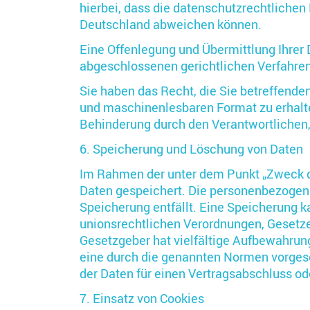
hierbei, dass die datenschutzrechtliche
Deutschland abweichen können.
Eine Offenlegung und Übermittlung Ihrer D
abgeschlossenen gerichtlichen Verfahrens
Sie haben das Recht, die Sie betreffende
und maschinenlesbaren Format zu erhalt
Behinderung durch den Verantwortlichen,
6. Speicherung und Löschung von Daten
Im Rahmen der unter dem Punkt „Zweck 
Daten gespeichert. Die personenbezogene
Speicherung entfällt. Eine Speicherung k
unionsrechtlichen Verordnungen, Gesetzen
Gesetzgeber hat vielfältige Aufbewahrung
eine durch die genannten Normen vorgesch
der Daten für einen Vertragsabschluss od
7. Einsatz von Cookies